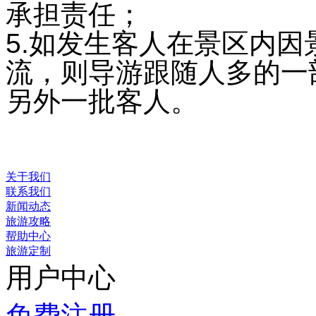
承担责任；
5.如发生客人在景区内
流，则导游跟随人多的一
另外一批客人。
关于我们
联系我们
新闻动态
旅游攻略
帮助中心
旅游定制
用户中心
免费注册