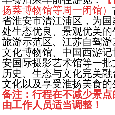
扬菜博物馆等周一闭馆）
省淮安市清江浦区，为国
处生态优良、景观优美的
旅游示范区、江苏自驾游
文化博物馆、中国西游记
安国际摄影艺术馆等一批
历史、生态与文化完美融
文化以及享受淮扬美食的
备注：行程在不减少景点
由工作人员适当调整！