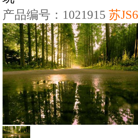
产品编号：1021915
苏JS6