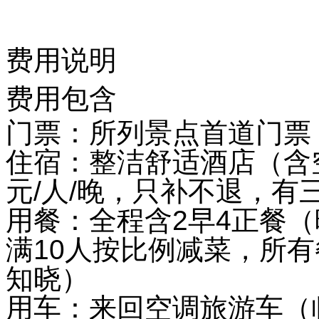
费用说明
费用包含
门票：所列景点首道门票
住宿：整洁舒适酒店（含
元/人/晚，只补不退，有
用餐：全程含2早4正餐
满10人按比例减菜，所
知晓）
用车：来回空调旅游车（临