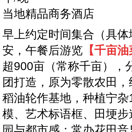
当地精品商务酒店
早上约定时间集合（具体
安，午餐后游览
【千亩油
超900亩（常称千亩），
团打造，原为零散农田，
稻油轮作基地，种植宁杂1
模、艺术标语框、田埂步
园与都市感；常办花田音