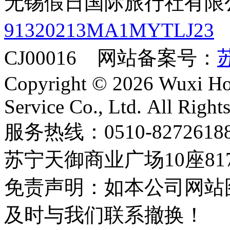
无锡假日国际旅行社有限
91320213MA1MYTLJ23
CJ00016 网站备案号：
苏
Copyright © 2026 Wuxi Holi
Service Co., Ltd. All Right
服务热线：0510-8272
苏宁天御商业广场10座81
免责声明：如本公司网站
及时与我们联系撤换！