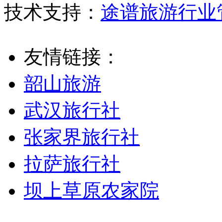
技术支持：
途谱旅游行业
友情链接：
韶山旅游
武汉旅行社
张家界旅行社
拉萨旅行社
坝上草原农家院