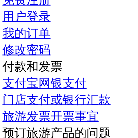
用户登录
我的订单
修改密码
付款和发票
支付宝网银支付
门店支付或银行汇款
旅游发票开票事宜
预订旅游产品的问题