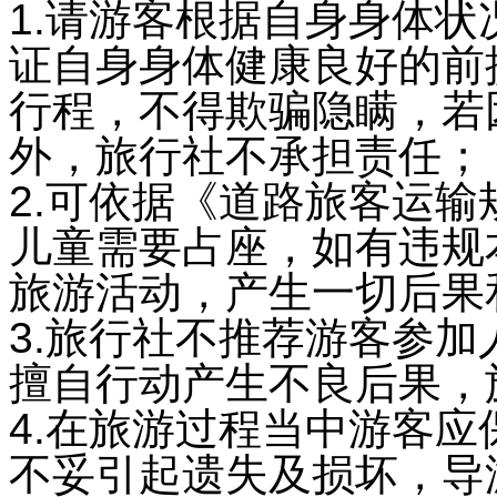
1.请游客根据自身身体
证自身身体健康良好的前
行程，不得欺骗隐瞒，若
外，旅行社不承担责任；
2.可依据《道路旅客运输
儿童需要占座，如有违规
旅游活动，产生一切后果
3.旅行社不推荐游客参
擅自行动产生不良后果，
4.在旅游过程当中游客
不妥引起遗失及损坏，导