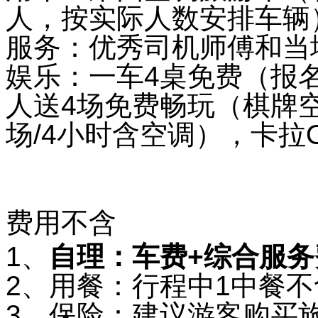
人，按实际人数安排车辆
服务：优秀司机师傅和当
娱乐：一车4桌免费（报名
人送4场免费畅玩（棋牌空调
场/4小时含空调），卡拉
费用不含
1、
自理：车费+综合服务
2、用餐：行程中1中餐
3、保险：建议游客购买