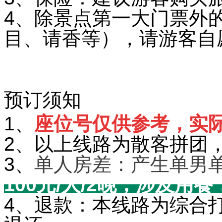
4、除景点第一大门票外
目、请香等），请游客自
预订须知
1、
座位号仅供参考，实
2、以上线路为散客拼团
3、
单人房差：产生单男
100元/人/2晚，涉及用
4、退款：本线路为综合