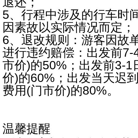
退还；
5、行程中涉及的行车时
因素故以实际情况而定
6、退改规则：游客因故
进行违约赔偿：出发前7-
市价)的50%；出发前3-
价)的60%；出发当天迟
费用(门市价)的80%。
温馨提醒