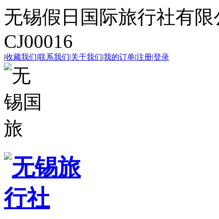
无锡假日国际旅行社有限
CJ00016
|
收藏我们
|
联系我们
|
关于我们
|
我的订单
|
注册
|
登录