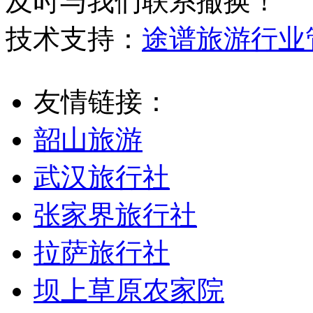
及时与我们联系撤换！
技术支持：
途谱旅游行业
友情链接：
韶山旅游
武汉旅行社
张家界旅行社
拉萨旅行社
坝上草原农家院