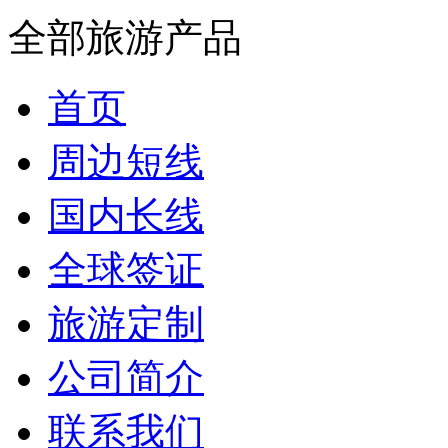
全部旅游产品
首页
周边短线
国内长线
全球签证
旅游定制
公司简介
联系我们