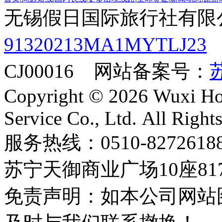
无锡假日国际旅行社有限
91320213MA1MYTLJ23
CJ00016 网站备案号：
苏
Copyright © 2026 Wuxi Holi
Service Co., Ltd. All Right
服务热线：0510-8272
苏宁天御商业广场10座81
免责声明：如本公司网站