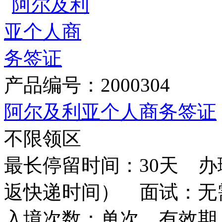
产品编号：2000304
阿尔及利亚个人商务签证
不限领区
最长停留时间：30天 办
返快递时间） 面试：无
入境次数：单次 有效期