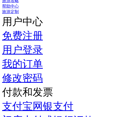
旅游攻略
帮助中心
旅游定制
用户中心
免费注册
用户登录
我的订单
修改密码
付款和发票
支付宝网银支付