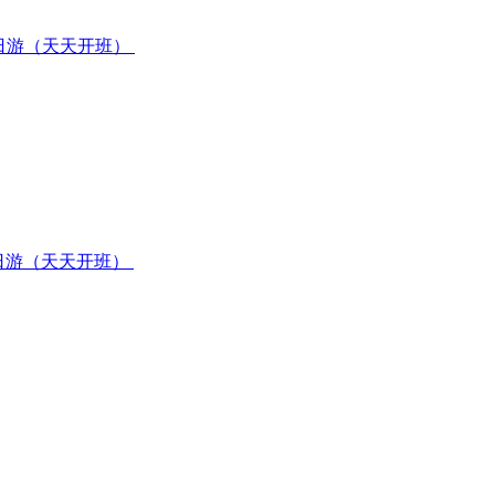
日游（天天开班）
日游（天天开班）