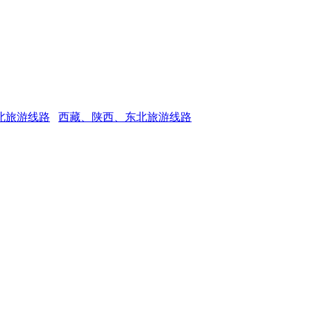
北旅游线路
西藏、陕西、东北旅游线路