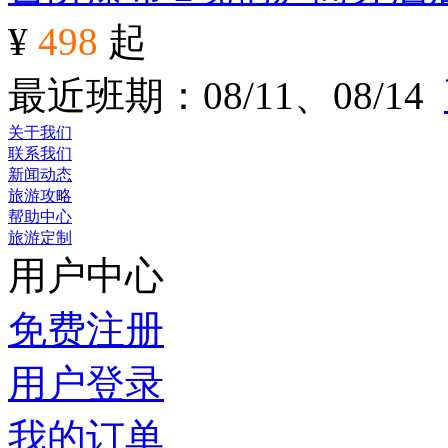
¥
498
起
最近班期：08/11、08/14
关于我们
联系我们
新闻动态
旅游攻略
帮助中心
旅游定制
用户中心
免费注册
用户登录
我的订单