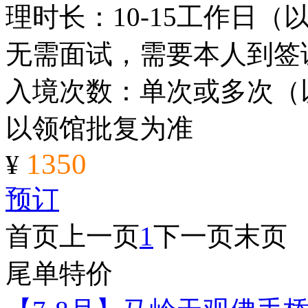
理时长：10-15工作日
无需面试，需要本人到签
入境次数：单次或多次（
以领馆批复为准
1350
¥
预订
首页
上一页
1
下一页
末页
尾单特价