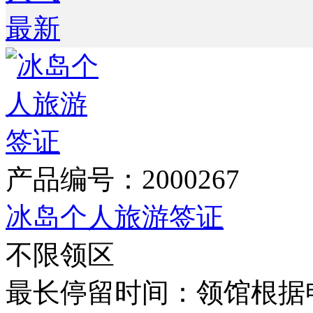
最新
产品编号：2000267
冰岛个人旅游签证
不限领区
最长停留时间：领馆根据