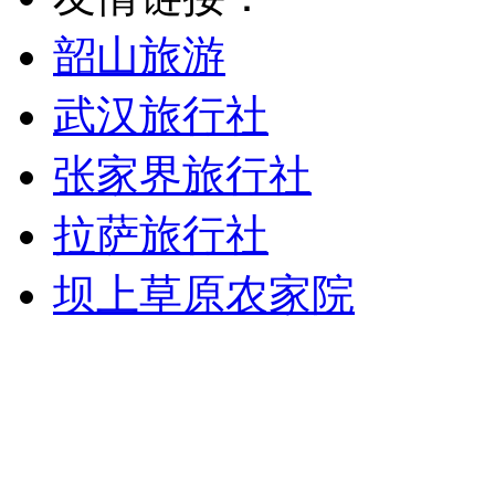
韶山旅游
武汉旅行社
张家界旅行社
拉萨旅行社
坝上草原农家院