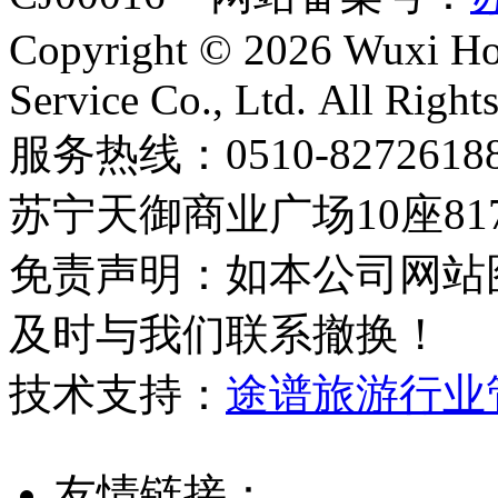
Copyright © 2026 Wuxi Holi
Service Co., Ltd. All Right
服务热线：0510-8272
苏宁天御商业广场10座81
免责声明：如本公司网站
及时与我们联系撤换！
技术支持：
途谱旅游行业
友情链接：