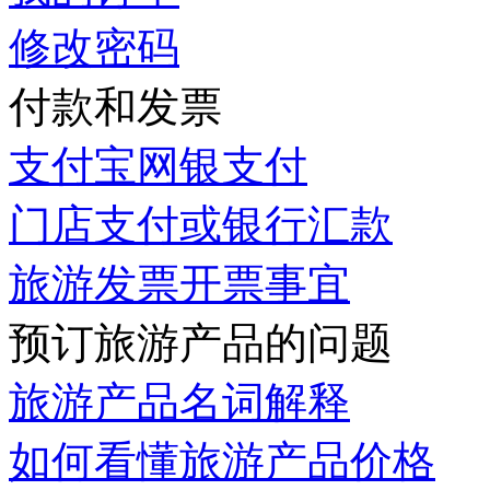
修改密码
付款和发票
支付宝网银支付
门店支付或银行汇款
旅游发票开票事宜
预订旅游产品的问题
旅游产品名词解释
如何看懂旅游产品价格