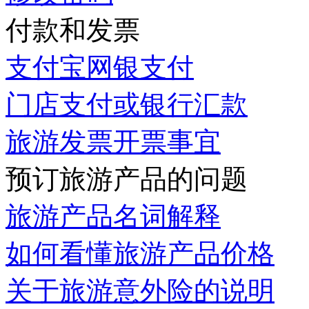
付款和发票
支付宝网银支付
门店支付或银行汇款
旅游发票开票事宜
预订旅游产品的问题
旅游产品名词解释
如何看懂旅游产品价格
关于旅游意外险的说明