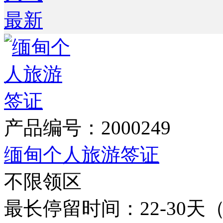
最新
产品编号：2000249
缅甸个人旅游签证
不限领区
最长停留时间：22-30