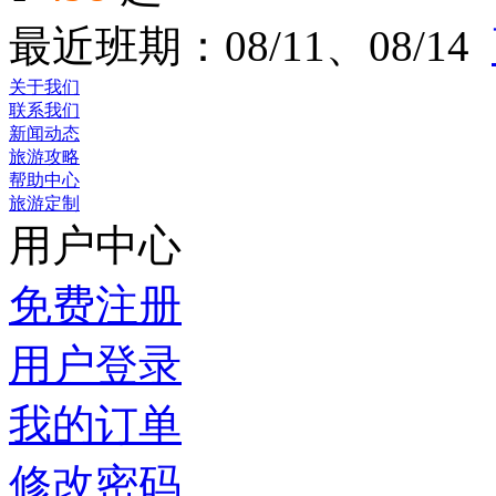
最近班期：08/11、08/14
关于我们
联系我们
新闻动态
旅游攻略
帮助中心
旅游定制
用户中心
免费注册
用户登录
我的订单
修改密码