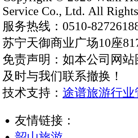
Service Co., Ltd. All Right
服务热线：0510-8272
苏宁天御商业广场10座81
免责声明：如本公司网站
及时与我们联系撤换！
技术支持：
途谱旅游行业
友情链接：
韶山旅游