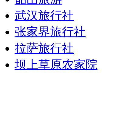
武汉旅行社
张家界旅行社
拉萨旅行社
坝上草原农家院