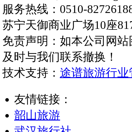
服务热线：0510-8272
苏宁天御商业广场10座81
免责声明：如本公司网站
及时与我们联系撤换！
技术支持：
途谱旅游行业
友情链接：
韶山旅游
武汉旅行社