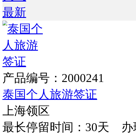
最新
产品编号：2000241
泰国个人旅游签证
上海领区
最长停留时间：30天 办