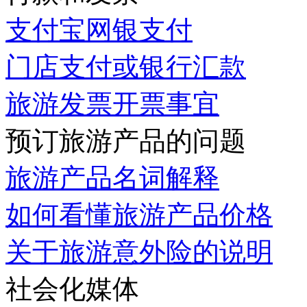
支付宝网银支付
门店支付或银行汇款
旅游发票开票事宜
预订旅游产品的问题
旅游产品名词解释
如何看懂旅游产品价格
关于旅游意外险的说明
社会化媒体