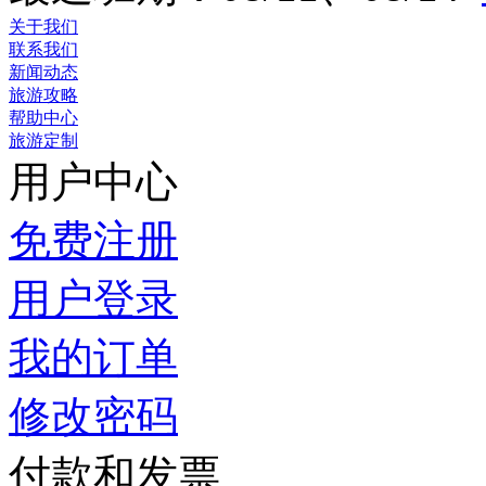
关于我们
联系我们
新闻动态
旅游攻略
帮助中心
旅游定制
用户中心
免费注册
用户登录
我的订单
修改密码
付款和发票