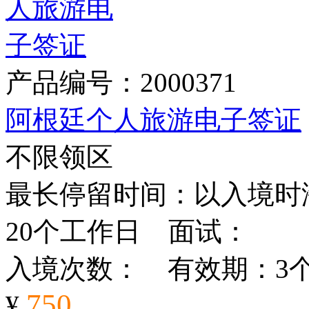
产品编号：2000371
阿根廷个人旅游电子签证
不限领区
最长停留时间：以入境时海
20个工作日 面试：
入境次数： 有效期：3
750
¥