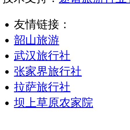
友情链接：
韶山旅游
武汉旅行社
张家界旅行社
拉萨旅行社
坝上草原农家院