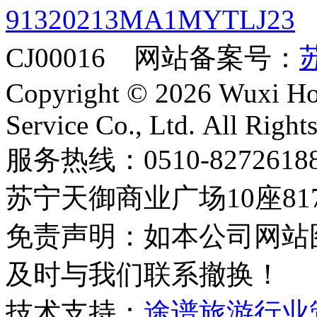
91320213MA1MYTLJ23
CJ00016 网站备案号：
苏
Copyright © 2026 Wuxi Holi
Service Co., Ltd. All Right
服务热线：0510-8272
苏宁天御商业广场10座81
免责声明：如本公司网站
及时与我们联系撤换！
技术支持：
途谱旅游行业