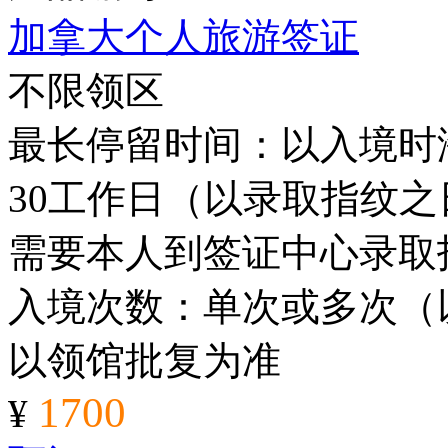
加拿大个人旅游签证
不限领区
最长停留时间：以入境时海
30工作日（以录取指纹
需要本人到签证中心录取
入境次数：单次或多次（
以领馆批复为准
1700
¥