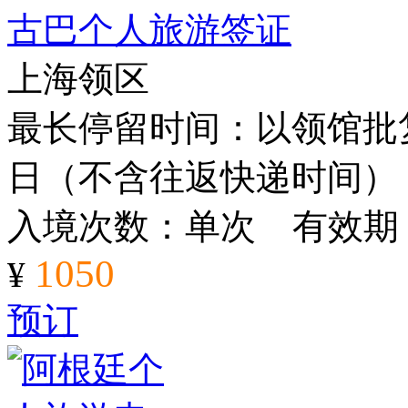
古巴个人旅游签证
上海领区
最长停留时间：以领馆批复
日（不含往返快递时间）
入境次数：单次 有效期
1050
¥
预订