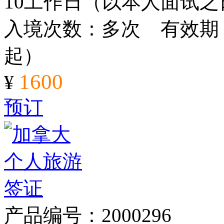
10工作日（以本人面试
入境次数：多次 有效期：
起）
1600
¥
预订
产品编号：2000296