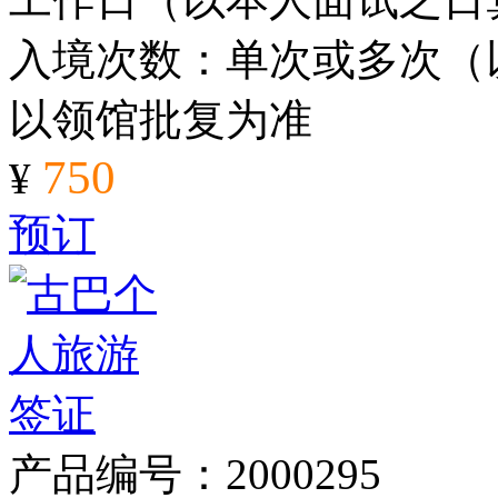
入境次数：单次或多次（
以领馆批复为准
750
¥
预订
产品编号：2000295