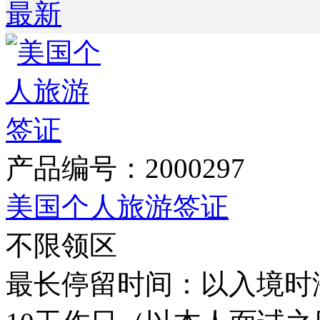
最新
产品编号：2000297
美国个人旅游签证
不限领区
最长停留时间：以入境时