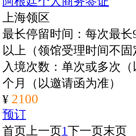
阿根廷个人商务签证
上海领区
最长停留时间：每次最长9
以上（领馆受理时间不固
入境次数：单次或多次（
个月（以邀请函为准）
2100
¥
预订
首页
上一页
1
下一页
末页