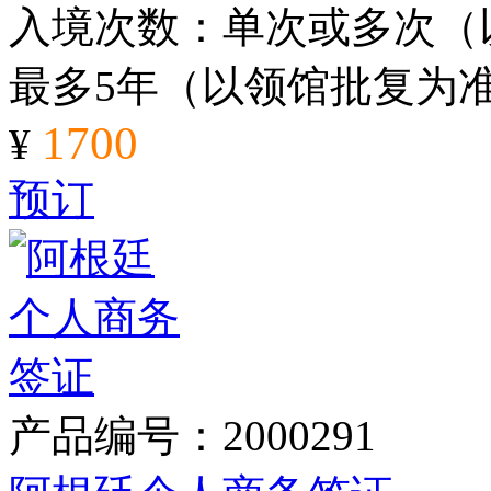
入境次数：单次或多次（
最多5年（以领馆批复为
1700
¥
预订
产品编号：2000291