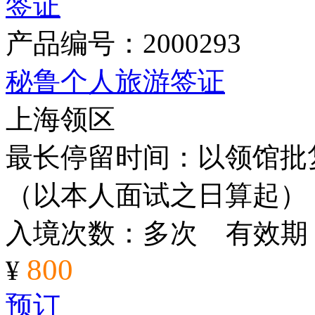
产品编号：2000293
秘鲁个人旅游签证
上海领区
最长停留时间：以领馆批复
（以本人面试之日算起）
入境次数：多次 有效期
800
¥
预订