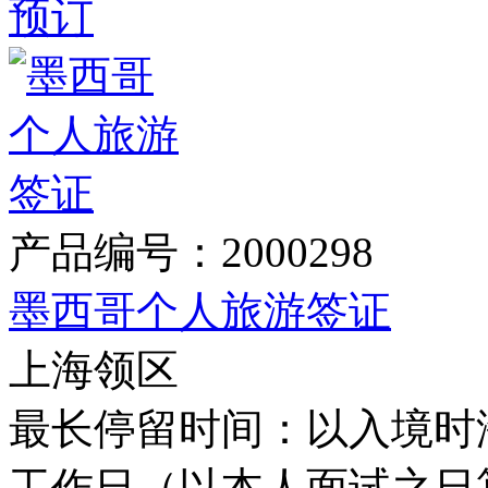
预订
产品编号：2000298
墨西哥个人旅游签证
上海领区
最长停留时间：以入境时海
工作日（以本人面试之日