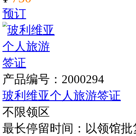
预订
产品编号：2000294
玻利维亚个人旅游签证
不限领区
最长停留时间：以领馆批