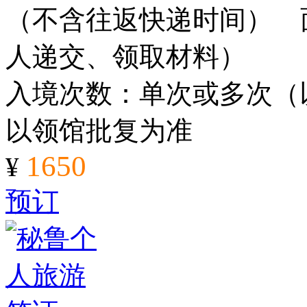
（不含往返快递时间） 
人递交、领取材料）
入境次数：单次或多次（
以领馆批复为准
1650
¥
预订