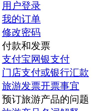
用户登录
我的订单
修改密码
付款和发票
支付宝网银支付
门店支付或银行汇款
旅游发票开票事宜
预订旅游产品的问题