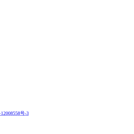
12008558号-3