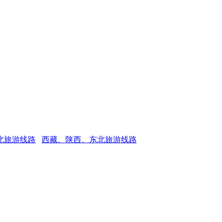
北旅游线路
西藏、陕西、东北旅游线路