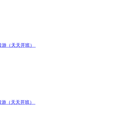
日游（天天开班）
日游（天天开班）