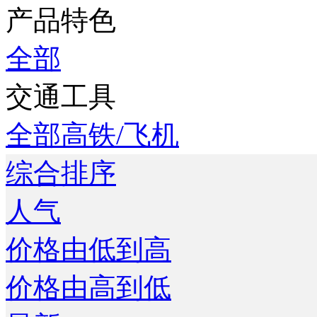
产品特色
全部
交通工具
全部
高铁/飞机
综合排序
人气
价格由低到高
价格由高到低