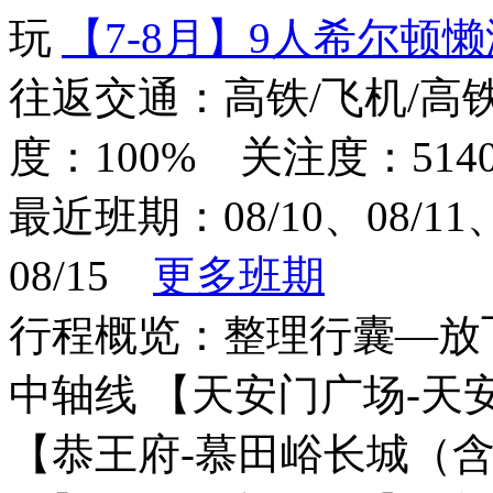
【7-8月】9人希尔顿
往返交通：高铁/飞机/高
度：100% 关注度：514
最近班期：08/10、08/11、0
08/15
更多班期
行程概览：整理行囊—放飞
中轴线 【天安门广场-天安
【恭王府-慕田峪长城（含