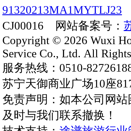
91320213MA1MYTLJ23
CJ00016 网站备案号：
苏
Copyright © 2026 Wuxi Holi
Service Co., Ltd. All Right
服务热线：0510-8272
苏宁天御商业广场10座81
免责声明：如本公司网站
及时与我们联系撤换！
技术支持：
途谱旅游行业