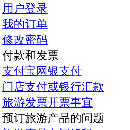
用户登录
我的订单
修改密码
付款和发票
支付宝网银支付
门店支付或银行汇款
旅游发票开票事宜
预订旅游产品的问题