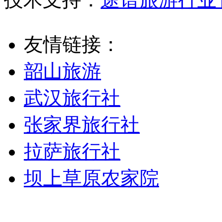
友情链接：
韶山旅游
武汉旅行社
张家界旅行社
拉萨旅行社
坝上草原农家院