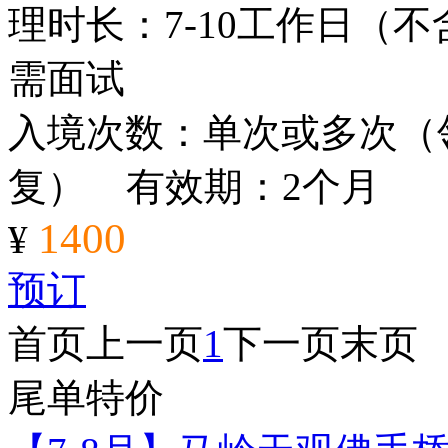
理时长：7-10工作日（
需面试
入境次数：单次或多次（
复） 有效期：2个月
1400
¥
预订
首页
上一页
1
下一页
末页
尾单特价