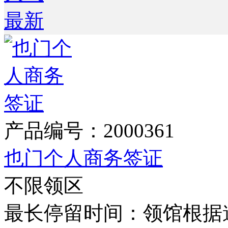
最新
产品编号：2000361
也门个人商务签证
不限领区
最长停留时间：领馆根据