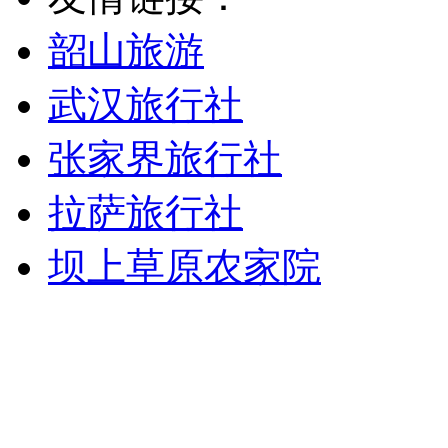
韶山旅游
武汉旅行社
张家界旅行社
拉萨旅行社
坝上草原农家院