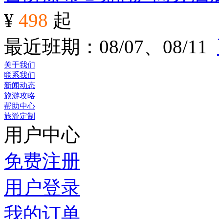
¥
498
起
最近班期：08/07、08/11
关于我们
联系我们
新闻动态
旅游攻略
帮助中心
旅游定制
用户中心
免费注册
用户登录
我的订单