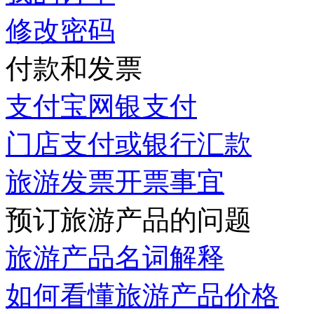
修改密码
付款和发票
支付宝网银支付
门店支付或银行汇款
旅游发票开票事宜
预订旅游产品的问题
旅游产品名词解释
如何看懂旅游产品价格