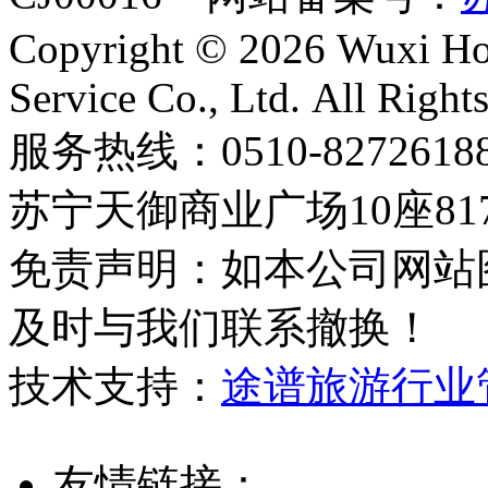
Copyright © 2026 Wuxi Holi
Service Co., Ltd. All Right
服务热线：0510-8272
苏宁天御商业广场10座81
免责声明：如本公司网站
及时与我们联系撤换！
技术支持：
途谱旅游行业
友情链接：