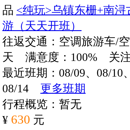
<纯玩>
乌镇东栅+南浔
游（天天开班）
往返交通：空调旅游车/
天 满意度：100% 关注度
最近班期：08/09、08/10、0
08/14
更多班期
行程概览：暂无
630
¥
元