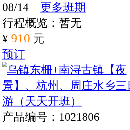
08/14
更多班期
行程概览：暂无
910
¥
元
预订
产品编号：1021806