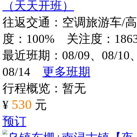
（天天开班）
往返交通：空调旅游车/
度：100% 关注度：1863
最近班期：08/09、08/10、0
08/14
更多班期
行程概览：暂无
530
¥
元
预订