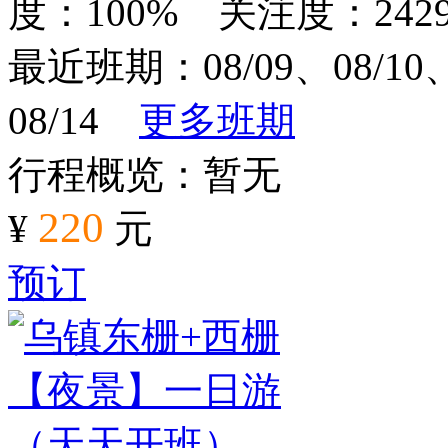
度：100% 关注度：242
最近班期：08/09、08/10、0
08/14
更多班期
行程概览：暂无
220
¥
元
预订