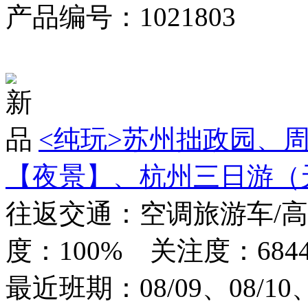
产品编号：1021803
对比
<纯玩>
苏州拙政园、周
【夜景】、杭州三日游（
往返交通：空调旅游车/
度：100% 关注度：684
最近班期：08/09、08/10、0