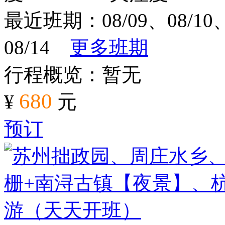
最近班期：08/09、08/10、0
08/14
更多班期
行程概览：暂无
680
¥
元
预订