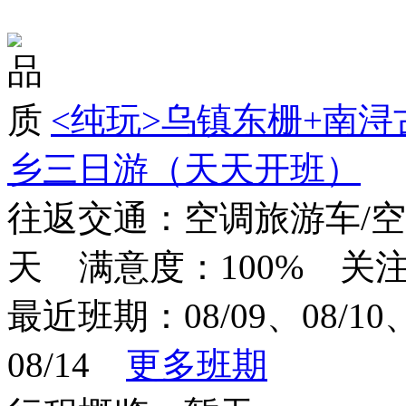
对比
<纯玩>
乌镇东栅+南浔
乡三日游（天天开班）
往返交通：空调旅游车/
天 满意度：100% 关注
最近班期：08/09、08/10、0
08/14
更多班期