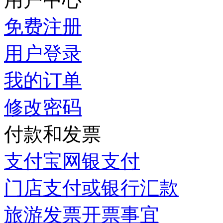
免费注册
用户登录
我的订单
修改密码
付款和发票
支付宝网银支付
门店支付或银行汇款
旅游发票开票事宜