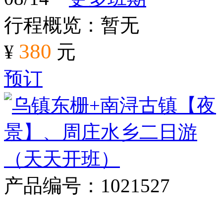
行程概览：暂无
380
¥
元
预订
产品编号：1021527
对比