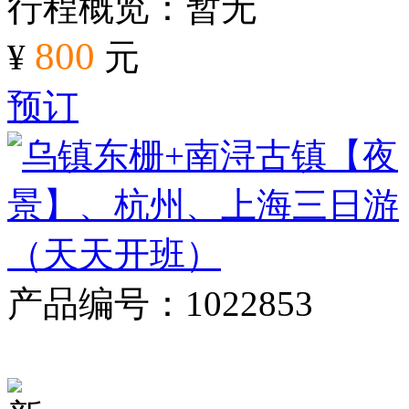
行程概览：暂无
800
¥
元
预订
产品编号：1022853
对比