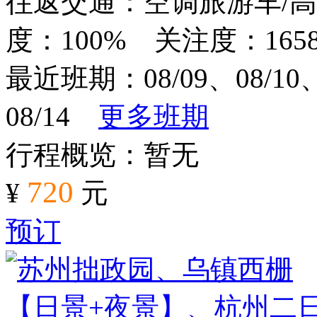
往返交通：空调旅游车/
度：100% 关注度：1658
最近班期：08/09、08/10、0
08/14
更多班期
行程概览：暂无
720
¥
元
预订