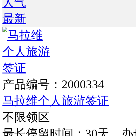
人气
最新
产品编号：2000334
马拉维个人旅游签证
不限领区
最长停留时间：30天 办