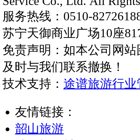
Service Co., Ltd. All Right
服务热线：0510-8272
苏宁天御商业广场10座81
免责声明：如本公司网站
及时与我们联系撤换！
技术支持：
途谱旅游行业
友情链接：
韶山旅游