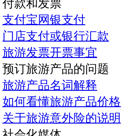
付款和发票
支付宝网银支付
门店支付或银行汇款
旅游发票开票事宜
预订旅游产品的问题
旅游产品名词解释
如何看懂旅游产品价格
关于旅游意外险的说明
社会化媒体