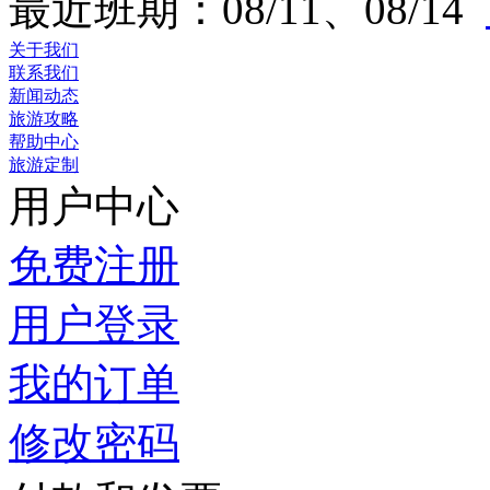
最近班期：08/11、08/14
关于我们
联系我们
新闻动态
旅游攻略
帮助中心
旅游定制
用户中心
免费注册
用户登录
我的订单
修改密码