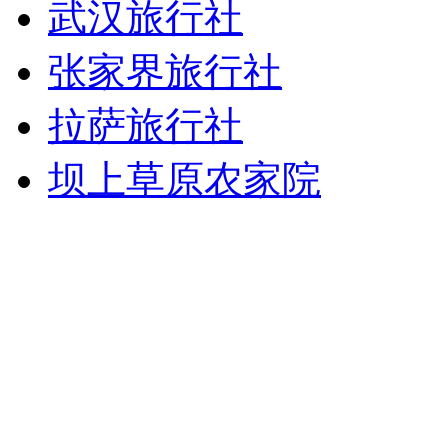
武汉旅行社
张家界旅行社
拉萨旅行社
坝上草原农家院