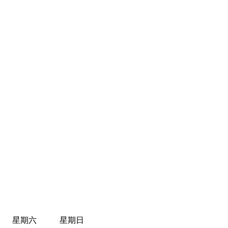
星期六
星期日