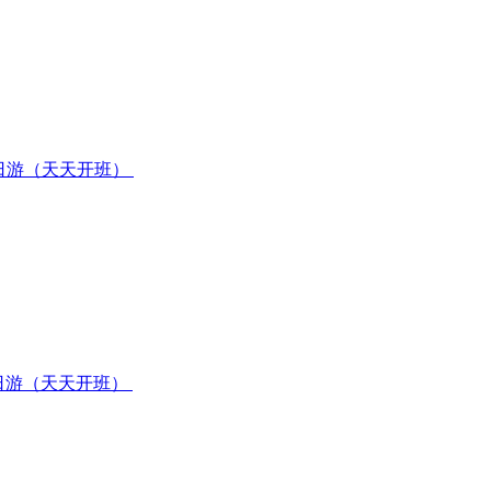
日游（天天开班）
日游（天天开班）