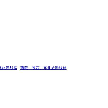
北旅游线路
西藏、陕西、东北旅游线路