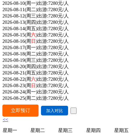
2026-08-10(周一)出游:
7280
元/人
2026-08-11(周二)出游:
7280
元/人
2026-08-12(周三)出游:
7280
元/人
2026-08-13(周四)出游:
7280
元/人
2026-08-14(周五)出游:
7280
元/人
2026-08-15(周
六
)出游:
7280
元/人
2026-08-16(周
日
)出游:
7280
元/人
2026-08-17(周一)出游:
7280
元/人
2026-08-18(周二)出游:
7280
元/人
2026-08-19(周三)出游:
7280
元/人
2026-08-20(周四)出游:
7280
元/人
2026-08-21(周五)出游:
7280
元/人
2026-08-22(周
六
)出游:
7280
元/人
2026-08-23(周
日
)出游:
7280
元/人
2026-08-24(周一)出游:
7280
元/人
2026-08-25(周二)出游:
7280
元/人
<<
星期一
星期二
星期三
星期四
星期五